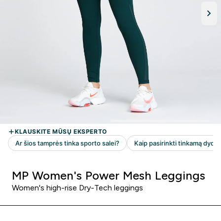
MP Women's Power Mesh Leggings
Women's high-rise Dry-Tech leggings