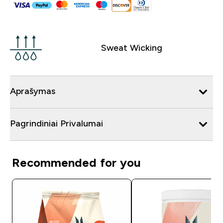
Sweat Wicking
Aprašymas
Pagrindiniai Privalumai
Recommended for you