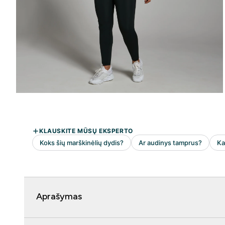
Aprašymas