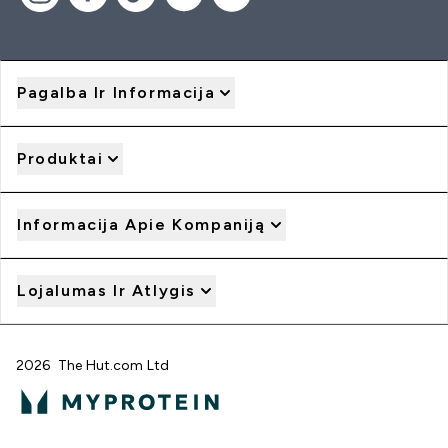
Pagalba Ir Informacija
Produktai
Informacija Apie Kompaniją
Lojalumas Ir Atlygis
2026 The Hut.com Ltd