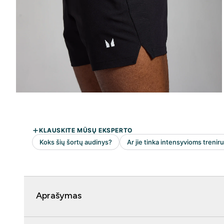
Aprašymas