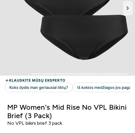
MP Women's Mid Rise No VPL Bikini
Brief (3 Pack)
No VPL bikini brief 3 pack