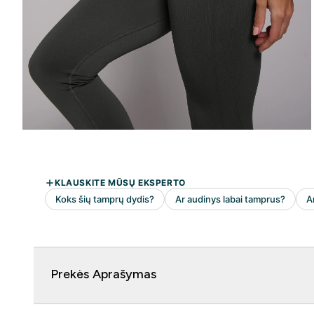
Prekės Aprašymas