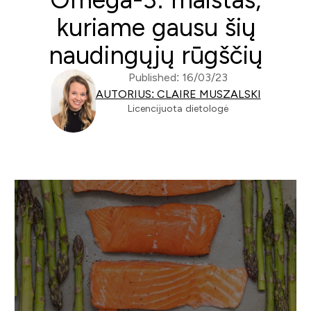
kuriame gausu šių
naudingųjų rūgščių
Published: 16/03/23
AUTORIUS: CLAIRE MUSZALSKI
Licencijuota dietologė