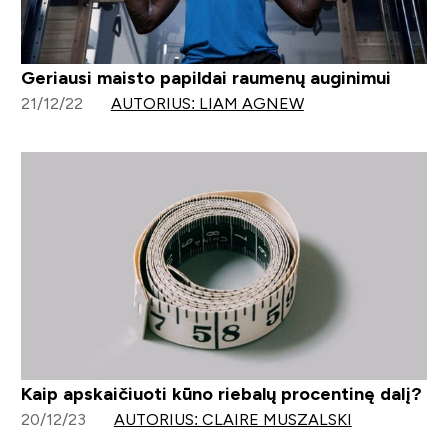
Geriausi maisto papildai raumenų auginimui
21/12/22
AUTORIUS: LIAM AGNEW
Kaip apskaičiuoti kūno riebalų procentinę dalį?
20/12/23
AUTORIUS: CLAIRE MUSZALSKI