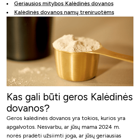
Geriausios mitybos Kalėdinės dovanos
Kalėdinės dovanos namų treniruotėms
Kas gali būti geros Kalėdinės
dovanos?
Geros kalėdinės dovanos yra tokios, kurios yra
apgalvotos. Nesvarbu, ar jūsų mama 2024 m.
norės pradėti užsiimti joga, ar jūsų geriausias