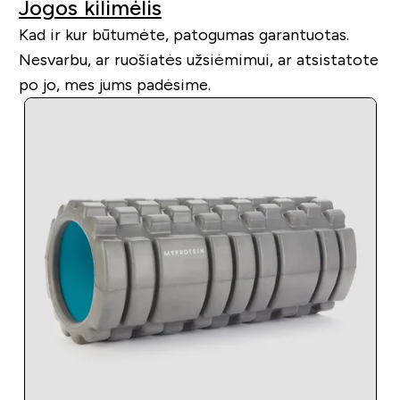
Jogos kilimėlis
Kad ir kur būtumėte, patogumas garantuotas.
Nesvarbu, ar ruošiatės užsiėmimui, ar atsistatote
po jo, mes jums padėsime.