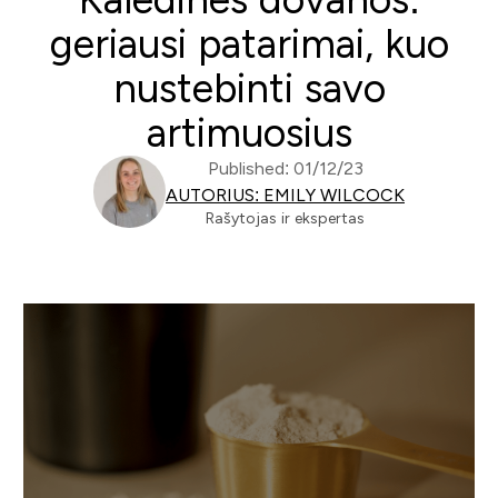
geriausi patarimai, kuo
nustebinti savo
artimuosius
Published: 01/12/23
AUTORIUS: EMILY WILCOCK
Rašytojas ir ekspertas