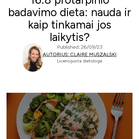
badavimo dieta: nauda ir
kaip tinkamai jos
laikytis?
Published: 26/09/23
AUTORIUS: CLAIRE MUSZALSKI
Licencijuota dietologė