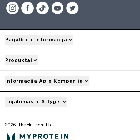
Pagalba Ir Informacija
Produktai
Informacija Apie Kompaniją
Lojalumas Ir Atlygis
2026 The Hut.com Ltd