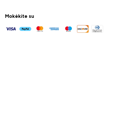
Mokėkite su