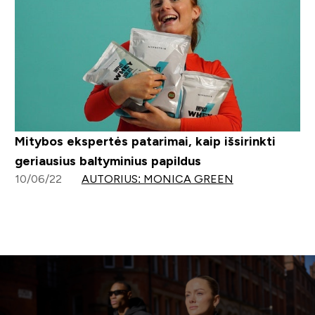
Mitybos ekspertės patarimai, kaip išsirinkti
geriausius baltyminius papildus
10/06/22
AUTORIUS: MONICA GREEN