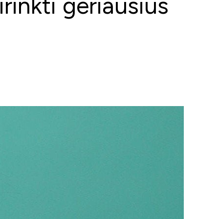
rinkti geriausius