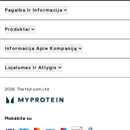
Pagalba Ir Informacija
Produktai
Informacija Apie Kompaniją
Lojalumas Ir Atlygis
2026 The Hut.com Ltd
Mokėkite su