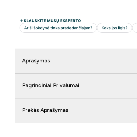
Aprašymas
Pagrindiniai Privalumai
Prekės Aprašymas