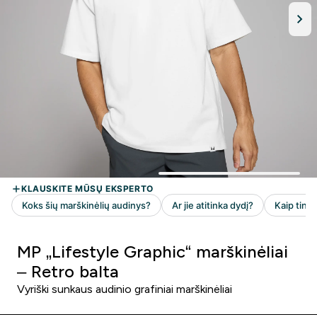
MP „Lifestyle Graphic“ marškinėliai
– Retro balta
Vyriški sunkaus audinio grafiniai marškinėliai