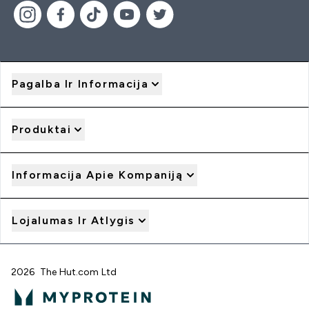
Pagalba Ir Informacija
Produktai
Informacija Apie Kompaniją
Lojalumas Ir Atlygis
2026 The Hut.com Ltd