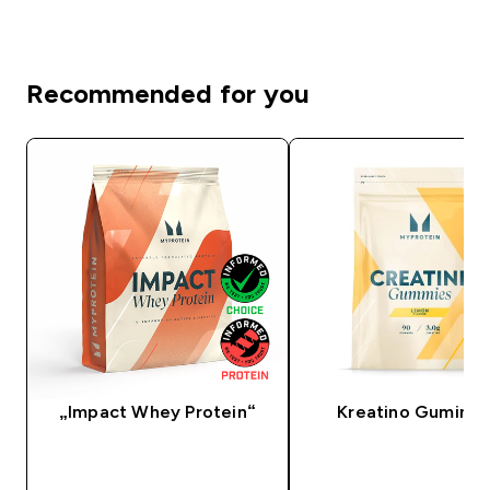
Recommended for you
„Impact Whey Protein“
Kreatino Guminuk