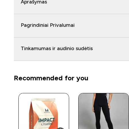
Aprašymas
Pagrindiniai Privalumai
Tinkamumas ir audinio sudėtis
Recommended for you