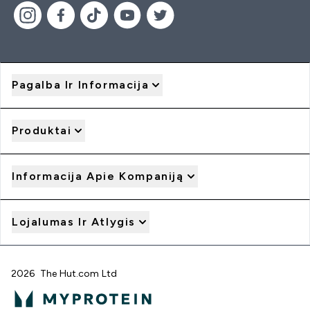
Pagalba Ir Informacija
Produktai
Informacija Apie Kompaniją
Lojalumas Ir Atlygis
2026 The Hut.com Ltd