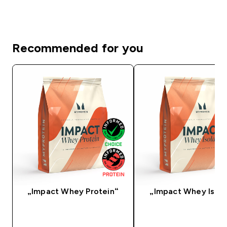
Recommended for you
„Impact Whey Protein“
„Impact Whey Isola