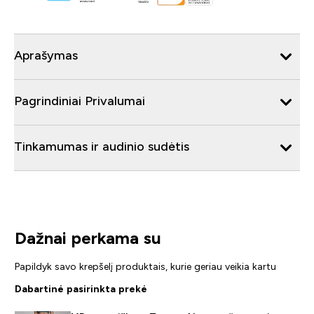
Aprašymas
Pagrindiniai Privalumai
Tinkamumas ir audinio sudėtis
Dažnai perkama su
Papildyk savo krepšelį produktais, kurie geriau veikia kartu
Dabartinė pasirinkta prekė