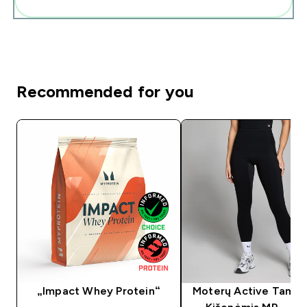
Recommended for you
„Impact Whey Protein“
Moterų Active Tampr