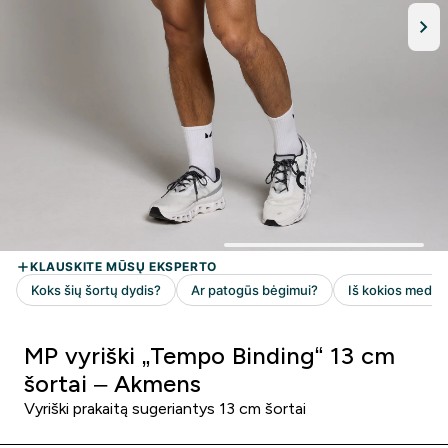
MP vyriški „Tempo Binding“ 13 cm
šortai – Akmens
Vyriški prakaitą sugeriantys 13 cm šortai