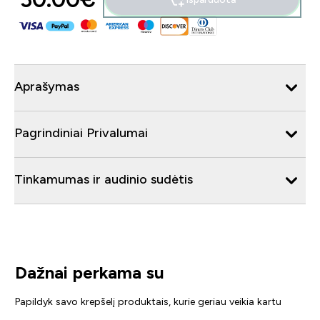
Aprašymas
Pagrindiniai Privalumai
Tinkamumas ir audinio sudėtis
Dažnai perkama su
Papildyk savo krepšelį produktais, kurie geriau veikia kartu