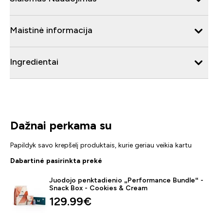
Maistinė informacija
Ingredientai
Dažnai perkama su
Papildyk savo krepšelį produktais, kurie geriau veikia kartu
Dabartinė pasirinkta prekė
Juodojo penktadienio „Performance Bundle“ -
Snack Box - Cookies & Cream
129.99€‎