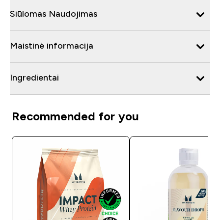
Siūlomas Naudojimas
Maistinė informacija
Ingredientai
Recommended for you