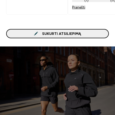
Pranešti
SUKURTI ATSILIEPIMĄ