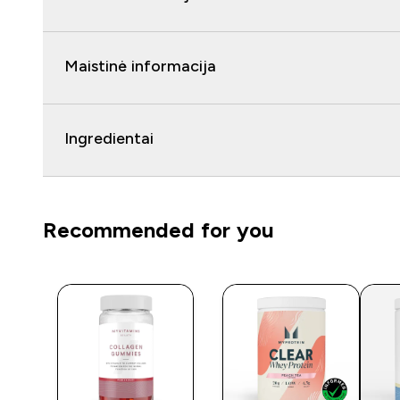
Maistinė informacija
Ingredientai
Recommended for you