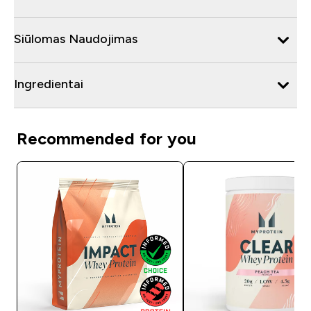
Siūlomas Naudojimas
Ingredientai
Recommended for you