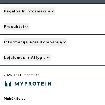
Pagalba Ir Informacija
Produktai
Informacija Apie Kompaniją
Lojalumas Ir Atlygis
2026 The Hut.com Ltd
Mokėkite su