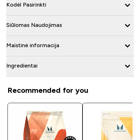
Kodėl Pasirinkti
Siūlomas Naudojimas
Maistinė informacija
Ingredientai
Recommended for you