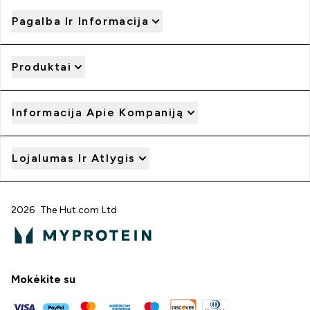
Pagalba Ir Informacija
Produktai
Informacija Apie Kompaniją
Lojalumas Ir Atlygis
2026 The Hut.com Ltd
Mokėkite su