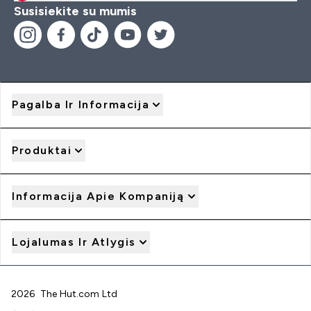
Susisiekite su mumis
Pagalba Ir Informacija
Produktai
Informacija Apie Kompaniją
Lojalumas Ir Atlygis
2026 The Hut.com Ltd