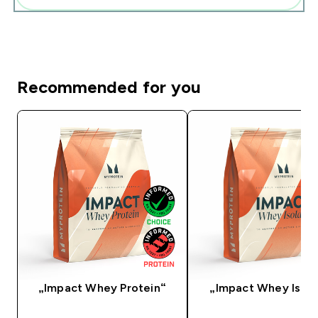
Recommended for you
„Impact Whey Protein“
„Impact Whey Isola