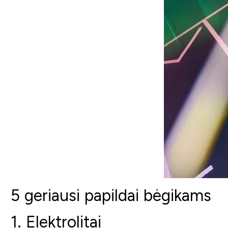
5 geriausi papildai bėgikams
1. Elektrolitai