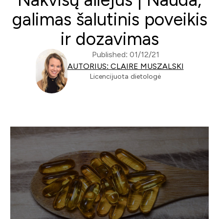
galimas šalutinis poveikis
ir dozavimas
Published: 01/12/21
AUTORIUS: CLAIRE MUSZALSKI
Licencijuota dietologė