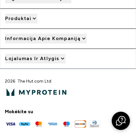
Produktai
Informacija Apie Kompaniją
Lojalumas Ir Atlygis
2026 The Hut.com Ltd
Mokėkite su