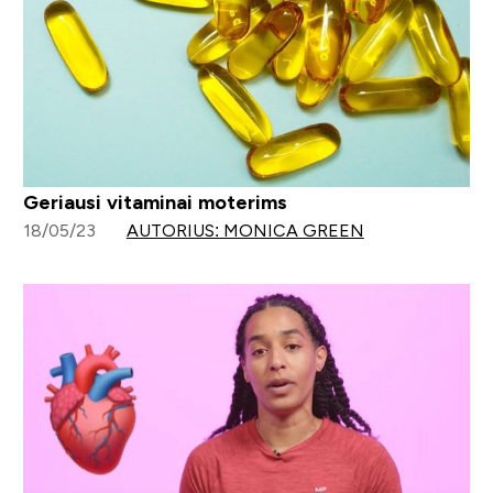
Geriausi vitaminai moterims
18/05/23
AUTORIUS: MONICA GREEN