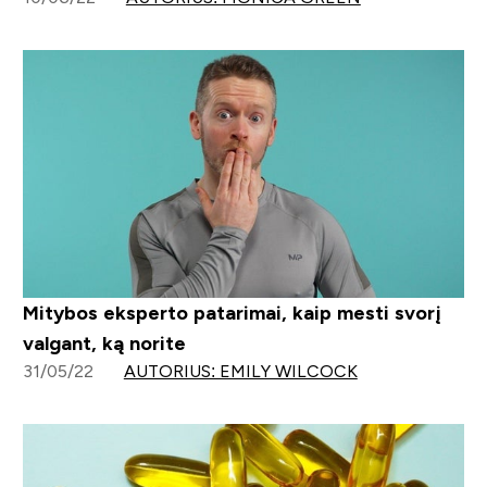
Mitybos eksperto patarimai, kaip mesti svorį
valgant, ką norite
31/05/22
AUTORIUS: EMILY WILCOCK