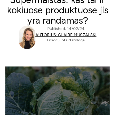
kokiuose produktuose jis
yra randamas?
Published: 14/02/24
AUTORIUS: CLAIRE MUSZALSKI
Licencijuota dietologė