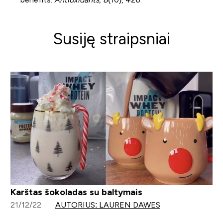
Susiję straipsniai
Karštas šokoladas su baltymais
21/12/22
AUTORIUS: LAUREN DAWES