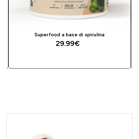
Superfood a base di spirulina
29.99€‎
GREITAS PIRKIMAS