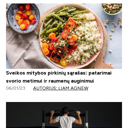
Sveikos mitybos pirkinių sąrašas: patarimai
svorio metimui ir raumenų auginimui
06/01/23
AUTORIUS: LIAM AGNEW