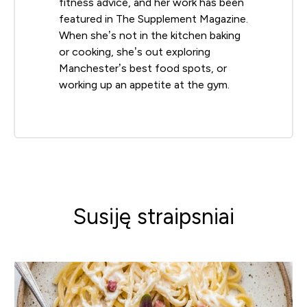
fitness advice, and her work has been
featured in The Supplement Magazine.
When she’s not in the kitchen baking
or cooking, she’s out exploring
Manchester’s best food spots, or
working up an appetite at the gym.
Susiję straipsniai