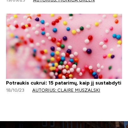
Potraukis cukrui: 15 patarimų, kaip jį sustabdyti
18/10/23
AUTORIUS: CLAIRE MUSZALSKI