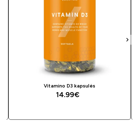
Vitamino D3 kapsulės
14.99€‎
GREITAS PIRKIMAS