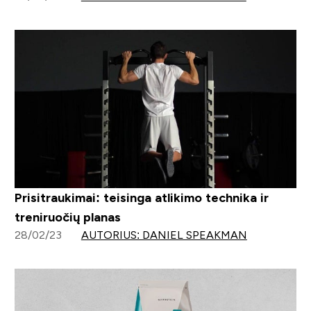
Prisitraukimai: teisinga atlikimo technika ir
treniruočių planas
28/02/23
AUTORIUS: DANIEL SPEAKMAN