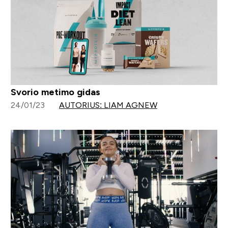
Svorio metimo gidas
24/01/23
AUTORIUS: LIAM AGNEW