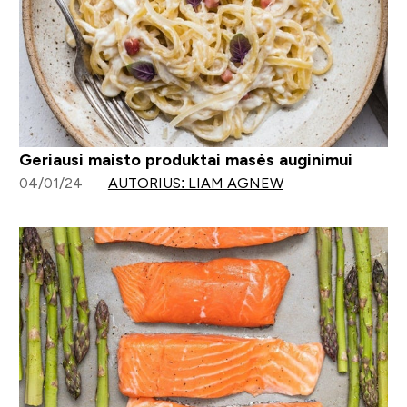
Geriausi maisto produktai masės auginimui
04/01/24
AUTORIUS: LIAM AGNEW