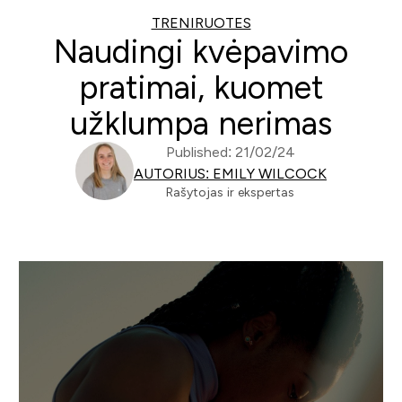
TRENIRUOTES
Naudingi kvėpavimo
pratimai, kuomet
užklumpa nerimas
Published: 21/02/24
AUTORIUS: EMILY WILCOCK
Rašytojas ir ekspertas