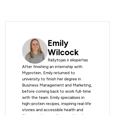
Emily
Wilcock
Rašytojas ir ekspertas
After finishing an internship with
Myprotein, Emily returned to
university to finish her degree in
Business Management and Marketing,
before coming back to work full-time
with the team. Emily specialises in
high-protein recipes, inspiring real-life
stories and accessible health and