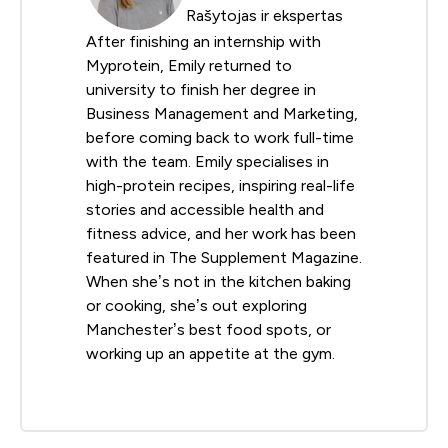
Rašytojas ir ekspertas
After finishing an internship with
Myprotein, Emily returned to
university to finish her degree in
Business Management and Marketing,
before coming back to work full-time
with the team. Emily specialises in
high-protein recipes, inspiring real-life
stories and accessible health and
fitness advice, and her work has been
featured in The Supplement Magazine.
When she’s not in the kitchen baking
or cooking, she’s out exploring
Manchester’s best food spots, or
working up an appetite at the gym.