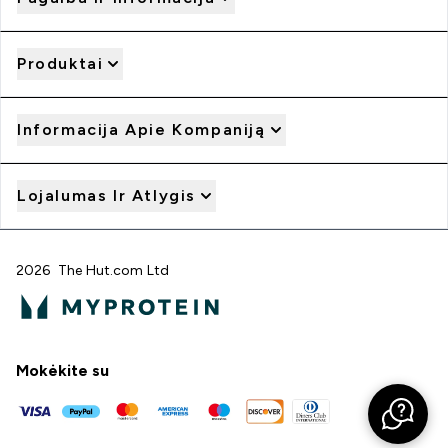
Produktai
Informacija Apie Kompaniją
Lojalumas Ir Atlygis
2026 The Hut.com Ltd
Mokėkite su