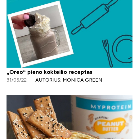
„Oreo“ pieno kokteilio receptas
31/05/22
AUTORIUS: MONICA GREEN