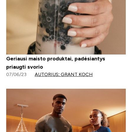
Geriausi maisto produktai, padėsiantys
priaugti svorio
07/06/23
AUTORIUS: GRANT KOCH