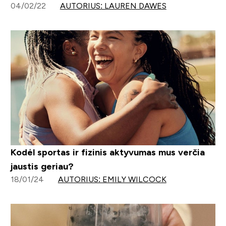
04/02/22
AUTORIUS: LAUREN DAWES
Kodėl sportas ir fizinis aktyvumas mus verčia
jaustis geriau?
18/01/24
AUTORIUS: EMILY WILCOCK