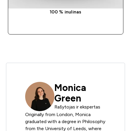
100 % inulinas
GREITAS PIRKIMAS
Monica
Green
Rašytojas ir ekspertas
Originally from London, Monica
graduated with a degree in Philosophy
from the University of Leeds, where