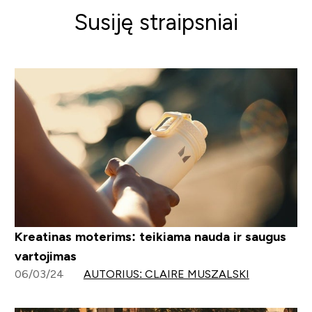
Susiję straipsniai
Kreatinas moterims: teikiama nauda ir saugus
vartojimas
06/03/24
AUTORIUS: CLAIRE MUSZALSKI