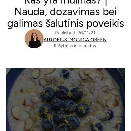
Nauda, dozavimas bei
galimas šalutinis poveikis
Published: 26/11/21
AUTORIUS: MONICA GREEN
Rašytojas ir ekspertas