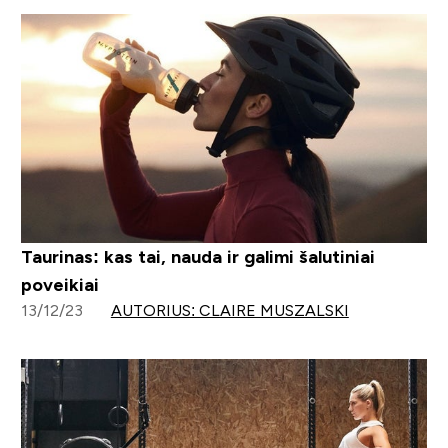
Taurinas: kas tai, nauda ir galimi šalutiniai
poveikiai
13/12/23
AUTORIUS: CLAIRE MUSZALSKI