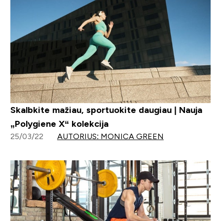
Skalbkite mažiau, sportuokite daugiau | Nauja
„Polygiene X“ kolekcija
25/03/22
AUTORIUS: MONICA GREEN