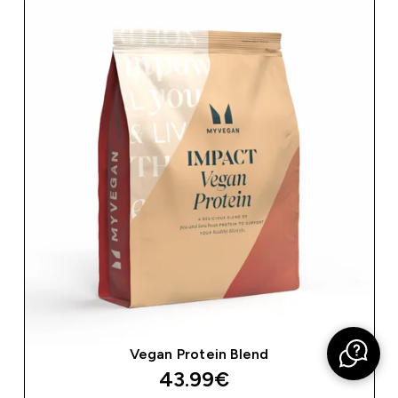
Vegan Protein Blend
43.99€‎