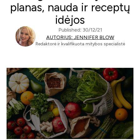
planas, nauda ir receptų
idėjos
Published: 30/12/21
AUTORIUS: JENNIFER BLOW
Redaktorė ir kvalifikuota mitybos specialistė