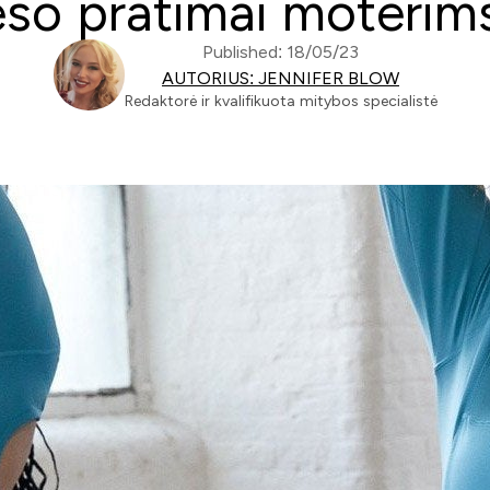
reso pratimai moteri
Published: 18/05/23
AUTORIUS: JENNIFER BLOW
Redaktorė ir kvalifikuota mitybos specialistė