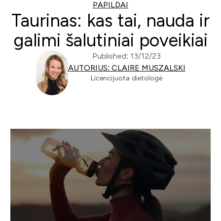
PAPILDAI
Taurinas: kas tai, nauda ir
galimi šalutiniai poveikiai
Published: 13/12/23
AUTORIUS: CLAIRE MUSZALSKI
Licencijuota dietologė